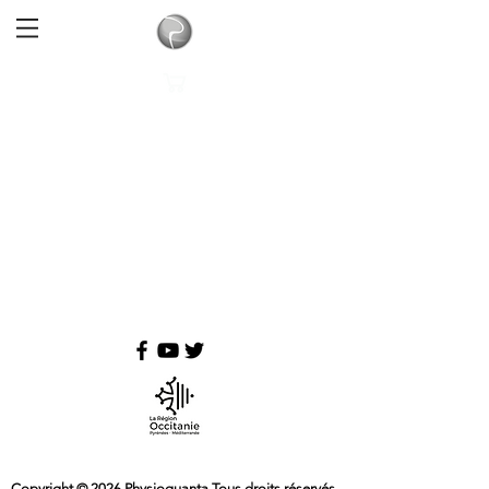
Copyright © 2026
Physioquanta Tous droits réservés.