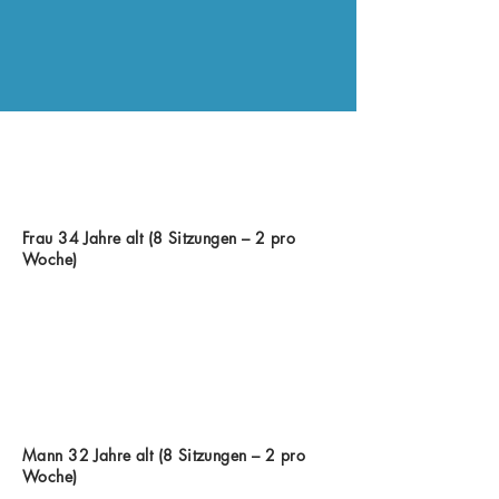
Frau 34 Jahre alt (8 Sitzungen – 2 pro
Woche)
Mann 32 Jahre alt (8 Sitzungen – 2 pro
Woche)