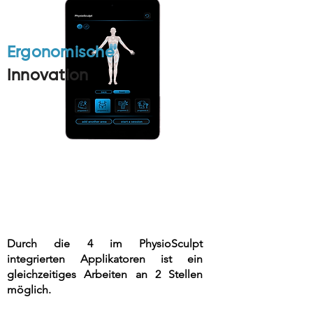
Ergonomische
Innovation
Durch die 4 im PhysioSculpt
integrierten Applikatoren ist ein
gleichzeitiges Arbeiten an 2 Stellen
möglich.