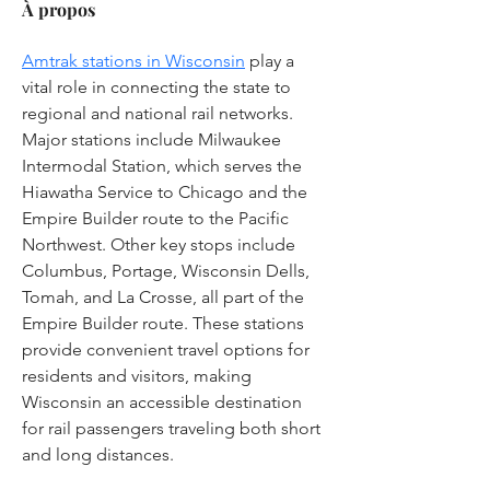
À propos
Amtrak stations in Wisconsin
 play a 
vital role in connecting the state to 
regional and national rail networks. 
Major stations include Milwaukee 
Intermodal Station, which serves the 
Hiawatha Service to Chicago and the 
Empire Builder route to the Pacific 
Northwest. Other key stops include 
Columbus, Portage, Wisconsin Dells, 
Tomah, and La Crosse, all part of the 
Empire Builder route. These stations 
provide convenient travel options for 
residents and visitors, making 
Wisconsin an accessible destination 
for rail passengers traveling both short 
and long distances.